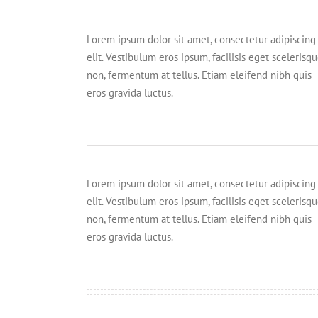
Lorem ipsum dolor sit amet, consectetur adipiscing
elit. Vestibulum eros ipsum, facilisis eget scelerisq
non, fermentum at tellus. Etiam eleifend nibh quis
eros gravida luctus.
Lorem ipsum dolor sit amet, consectetur adipiscing
elit. Vestibulum eros ipsum, facilisis eget scelerisq
non, fermentum at tellus. Etiam eleifend nibh quis
eros gravida luctus.