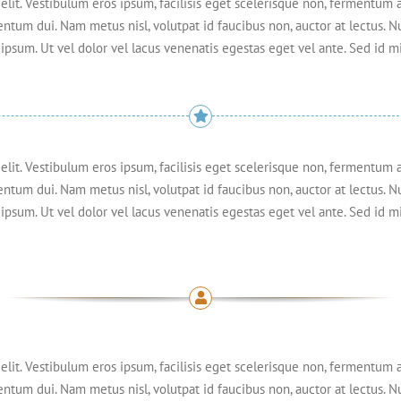
lit. Vestibulum eros ipsum, facilisis eget scelerisque non, fermentum a
entum dui. Nam metus nisl, volutpat id faucibus non, auctor at lectus. 
ipsum. Ut vel dolor vel lacus venenatis egestas eget vel ante. Sed id mi t
lit. Vestibulum eros ipsum, facilisis eget scelerisque non, fermentum a
entum dui. Nam metus nisl, volutpat id faucibus non, auctor at lectus. 
ipsum. Ut vel dolor vel lacus venenatis egestas eget vel ante. Sed id mi t
lit. Vestibulum eros ipsum, facilisis eget scelerisque non, fermentum a
entum dui. Nam metus nisl, volutpat id faucibus non, auctor at lectus. 