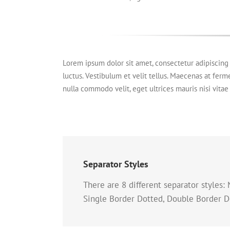
Lorem ipsum dolor sit amet, consectetur adipiscing e
luctus. Vestibulum et velit tellus. Maecenas at ferm
nulla commodo velit, eget ultrices mauris nisi vitae 
Separator Styles
There are 8 different separator styles
Single Border Dotted, Double Border D