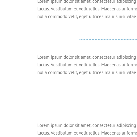
Lorem ipsum dolor sit amet, consectetur adipiscing e
luctus. Vestibulum et velit tellus. Maecenas at ferm
nulla commodo velit, eget ultrices mauris nisi vitae 
Lorem ipsum dolor sit amet, consectetur adipiscing e
luctus. Vestibulum et velit tellus. Maecenas at ferm
nulla commodo velit, eget ultrices mauris nisi vitae 
Lorem ipsum dolor sit amet, consectetur adipiscing e
luctus. Vestibulum et velit tellus. Maecenas at ferm